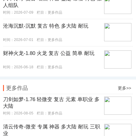
人组队
时间：2026-07-09
栏目：
更多作品
沧海沉默-沉默 复古 特色 多大陆 耐玩
时间：2026-07-01
栏目：
更多作品
财神火龙-1.80 火龙 复古 公益 简单 耐玩
时间：2026-06-18
栏目：
更多作品
更多作品
更多>>
刀剑如梦-1.76 轻微变 复古 元素 单职业 多
大陆
时间：2026-08-05
栏目：
更多作品
清云传奇-微变 专属 神器 多大陆 耐玩 三职
业