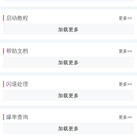
启动教程
更多>>
加载更多
帮助文档
更多>>
加载更多
闪退处理
更多>>
加载更多
爆率查询
更多>>
加载更多