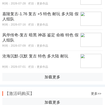
时间：2026-07-28
栏目：
更多作品
嘉陵复古-1.76 复古 +5 特色 耐玩 多大陆 假
人组队
时间：2026-07-16
栏目：
更多作品
风华传奇-复古 暗黑 神器 鉴定 命格 特色 假
人组队
时间：2026-07-09
栏目：
更多作品
沧海沉默-沉默 复古 特色 多大陆 耐玩
时间：2026-07-01
栏目：
更多作品
加载更多
【激活码购买】
更多>>
加载更多